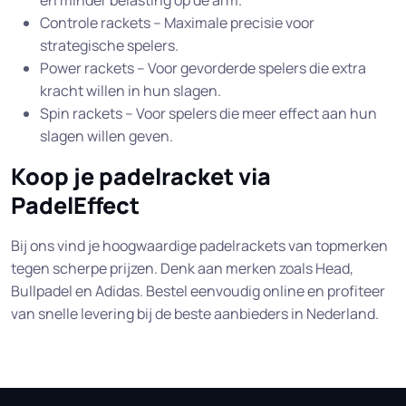
en minder belasting op de arm.
Controle rackets – Maximale precisie voor
strategische spelers.
Power rackets – Voor gevorderde spelers die extra
kracht willen in hun slagen.
Spin rackets – Voor spelers die meer effect aan hun
slagen willen geven.
Koop je padelracket via
PadelEffect
Bij ons vind je hoogwaardige padelrackets van topmerken
tegen scherpe prijzen. Denk aan merken zoals Head,
Bullpadel en Adidas. Bestel eenvoudig online en profiteer
van snelle levering bij de beste aanbieders in Nederland.