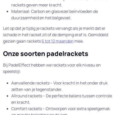
rackets geven meer kracht.
Materiaal: Carbon en glasvezel beïnvloeden de
duurzaamheid en het balgevoel.
Let op dat je tijdig je rackets vervangt als je merkt dat er
schade in het racket zit of de demping eraf is. Gemiddeld
gezien gaan rackets
6 tot 12 maanden
mee.
Onze soorten padelrackets
Bij PadelEffect hebben we rackets voor elk niveau en
speelstijl:
Aanvallende rackets – Voor kracht in het onder druk
zetten van je tegenstander.
Allround rackets – De perfecte balans tussen controle
en kracht.
Comfort rackets – Ontworpen voor extra speelgemak