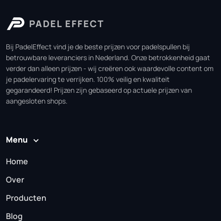
PADEL EFFECT
Bij PadelEffect vind je de beste prijzen voor padelspullen bij
betrouwbare leveranciers in Nederland. Onze betrokkenheid gaat
verder dan alleen prijzen - wij creëren ook waardevolle content om
je padelervaring te verrijken. 100% veilig en kwaliteit
gegarandeerd! Prijzen zijn gebaseerd op actuele prijzen van
aangesloten shops.
Menu
Home
Over
Producten
Blog