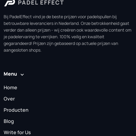
PADEL EFFECT
Bij PadelEffect vind je de beste prijzen voor padelspullen bij
betrouwbare leveranciers in Nederland. Onze betrokkenheid gaat
verder dan alleen prijzen - wij creëren ook waardevolle content om
je padelervaring te verrijken. 100% veilig en kwaliteit
gegarandeerd! Prijzen zijn gebaseerd op actuele prijzen van
aangesloten shops.
Menu
Home
Over
Producten
Blog
Write for Us