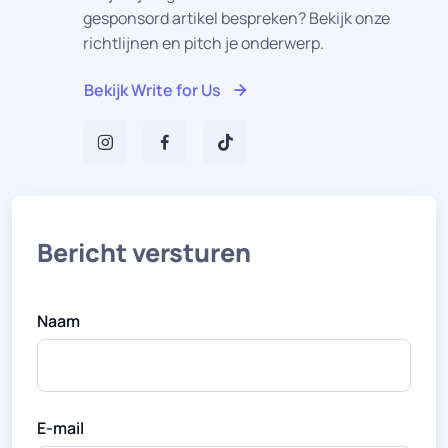
gesponsord artikel bespreken? Bekijk onze
richtlijnen en pitch je onderwerp.
Bekijk Write for Us
Bericht versturen
Naam
E-mail