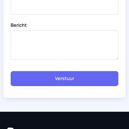
Bericht
Verstuur